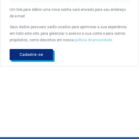
Um link para definir uma nova senha será enviado para seu endereço
de e-mail.
Seus dados pessoais serão usados para aprimorar a sua experiência
em todo este site, para gerenciar o acesso a sua conta e para outros
propósitos, como descritos em nossa
política de privacidade
.
Cadastre-se