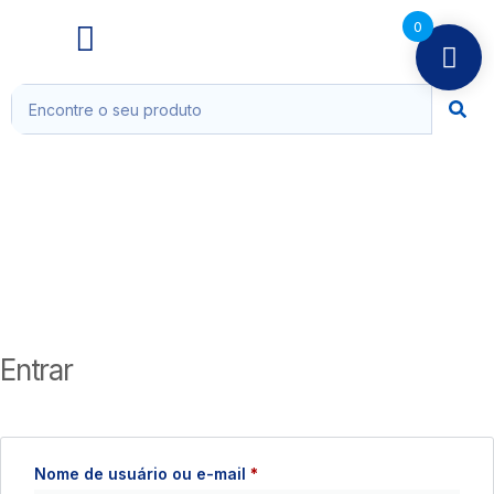
0
Entrar
Nome de usuário ou e-mail
*