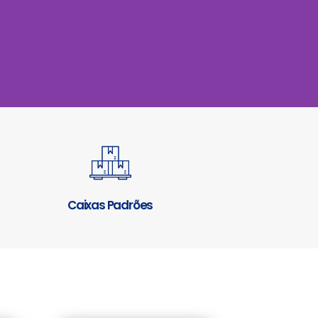
Caixas Padrões