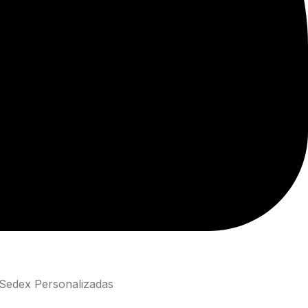
 Sedex Personalizadas