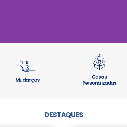
Caixas
Mudanças
Personalizadas
DESTAQUES